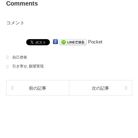
Comments
コメント
Pocket
自己啓発
引き寄せ
,
願望実現
前の記事
次の記事