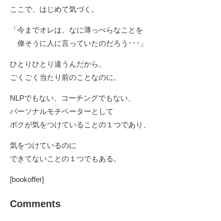
ここで、はじめて気づく。
「今までオレは、なに薄っぺらなことを
偉そうに人に言っていたのだろう･･･」
ひとりひとり違うんだから、
ごくごく当たり前のことなのに。
NLPでもない、コーチングでもない、
パーソナルモチベーターとして
ボクが気をつけていることの１つであり、
気をつけているのに
できてないことの１つでもある。
[bookoffer]
Comments