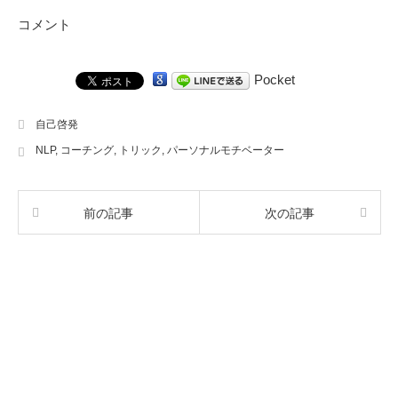
コメント
Pocket
自己啓発
NLP
,
コーチング
,
トリック
,
パーソナルモチベーター
前の記事
次の記事