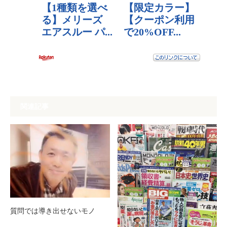
関連記事
質問では導き出せないモノ