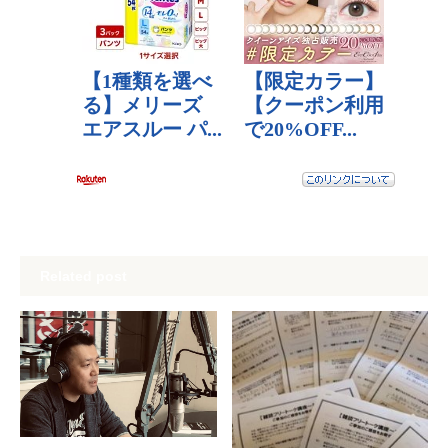
Related post