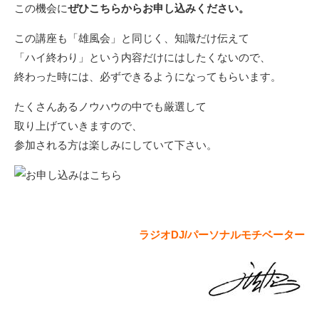
この機会に
ぜひこちらからお申し込みください。
この講座も「雄風会」と同じく、知識だけ伝えて
「ハイ終わり」という内容だけにはしたくないので、
終わった時には、必ずできるようになってもらいます。
たくさんあるノウハウの中でも厳選して
取り上げていきますので、
参加される方は楽しみにしていて下さい。
ラジオDJ/パーソナルモチベーター