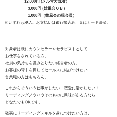
12,000円 (メルマガ読者）
3,000円 (雄風会ＯＢ）
1,000円（雄風会の現会員）
※いずれも税込。お支払いは銀行振込み、又はカード決済。
対象者は既にカウンセラーやセラピストとして
お仕事をされている方、
社員の気持ちを読みとりたい経営者の方、
お客様の背中を押してセールスに結びつけたい
営業職の方はもちろん、
これからそういう仕事がしたい！恋愛に活かしたい！
リーディングノウハウそのものに興味がある方なら
どなたでもOKです。
確実にリーディングスキルを身につけたい方は、