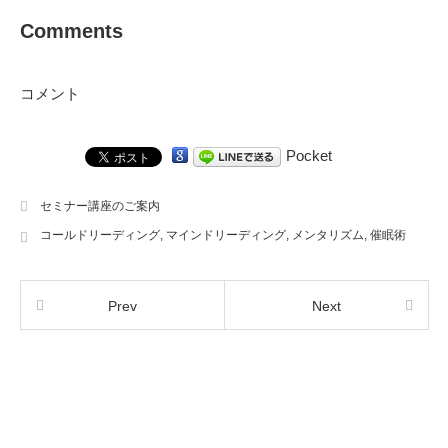
Comments
コメント
Pocket
セミナー講座のご案内
コールドリーディング
,
マインドリーディング
,
メンタリズム
,
催眠術
Prev
Next