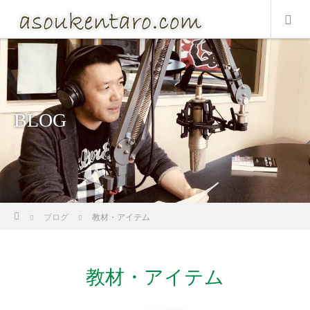
BLOG
ホーム
ブログ
教材・アイテム
教材・アイテム