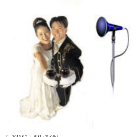
2016.8.2
教材・アイテム