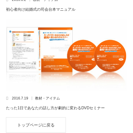
初心者向け結婚式の司会台本マニュアル
2016.7.19
教材・アイテム
たった1日であなたの話し方が劇的に変わるDVDセミナー
トップページに戻る