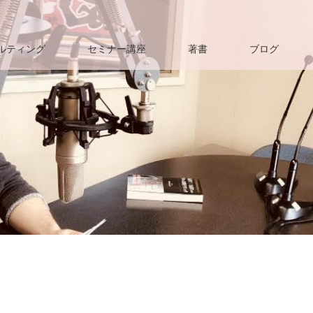
ルティング
セミナー講座
著書
ブログ