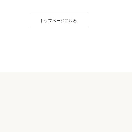
トップページに戻る