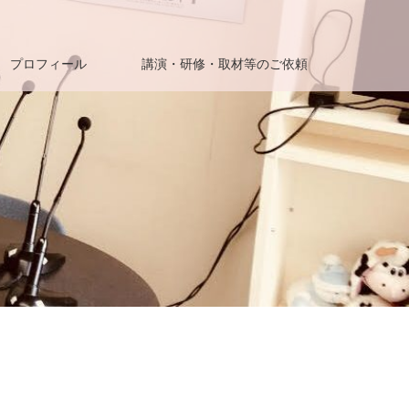
プロフィール
講演・研修・取材等のご依頼