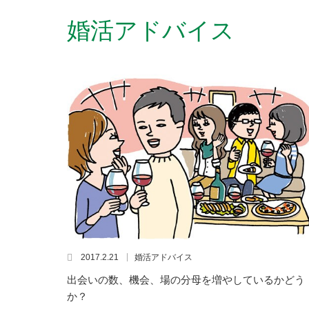
婚活アドバイス
2017.2.21
婚活アドバイス
出会いの数、機会、場の分母を増やしているかどう
か？