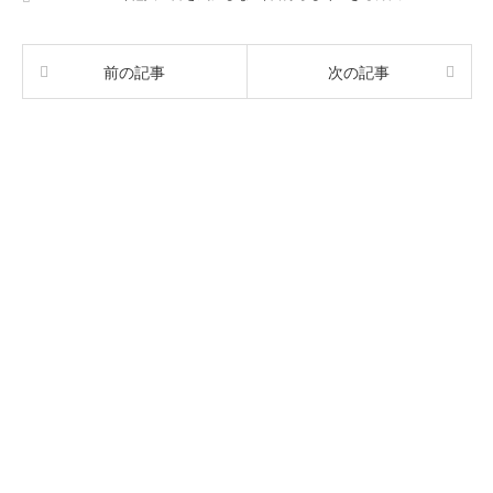
前の記事
次の記事