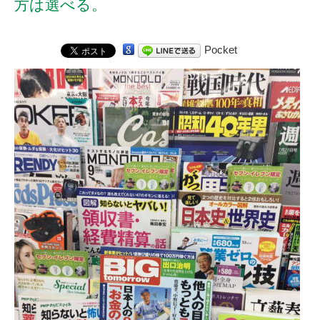
方は選べる。
Pocket