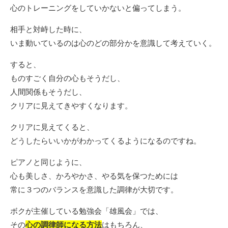
心のトレーニングをしていかないと偏ってしまう。
相手と対峙した時に、
いま動いているのは心のどの部分かを意識して考えていく。
すると、
ものすごく自分の心もそうだし、
人間関係もそうだし、
クリアに見えてきやすくなります。
クリアに見えてくると、
どうしたらいいかがわかってくるようになるのですね。
ピアノと同じように、
心も美しさ、かろやかさ、やる気を保つためには
常に３つのバランスを意識した調律が大切です。
ボクが主催している勉強会「
雄風会
」では、
その
心の調律師になる方法
はもちろん、