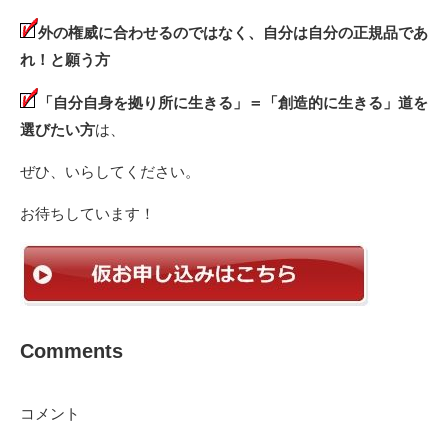
外の権威に合わせるのではなく、
自分は自分の正規品であ
れ！と願う方
「自分自身を拠り所に生きる」＝「創造的に生きる」道を
選びたい方
は、
ぜひ、いらしてください。
お待ちしています！
Comments
コメント