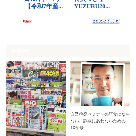
関連記事
自己啓発セミナーの餌食になら
ない、詐欺にあわないための
10か条