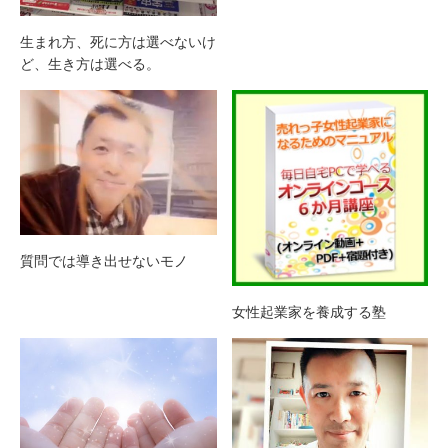
生まれ方、死に方は選べないけ
ど、生き方は選べる。
質問では導き出せないモノ
女性起業家を養成する塾