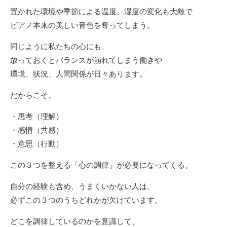
置かれた環境や季節による温度、湿度の変化も大敵で
ピアノ本来の美しい音色を奪ってしまう。
同じように私たちの心にも、
放っておくとバランスが崩れてしまう働きや
環境、状況、人間関係が日々あります。
だからこそ、
・思考（理解）
・感情（共感）
・意思（行動）
この３つを整える「心の調律」が必要になってくる。
自分の経験も含め、うまくいかない人は、
必ずこの３つのうちどれかが欠けています。
どこを調律しているのかを意識して、