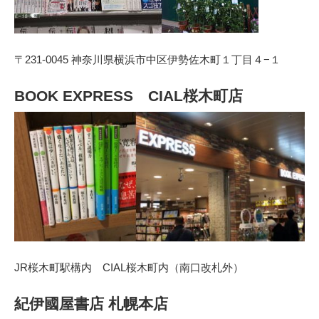
〒231-0045 神奈川県横浜市中区伊勢佐木町１丁目４−１
BOOK EXPRESS CIAL桜木町店
JR桜木町駅構内 CIAL桜木町内（南口改札外）
紀伊國屋書店 札幌本店