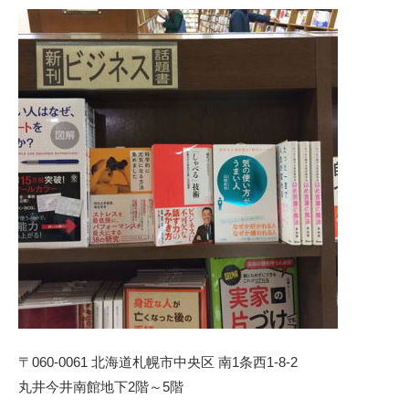
〒060-0061 北海道札幌市中央区 南1条西1-8-2
丸井今井南館地下2階～5階