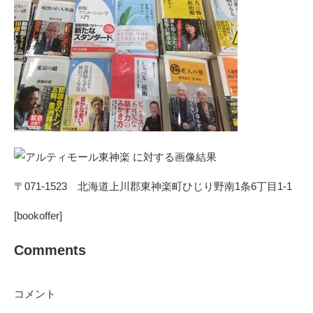
〒071-1523 北海道上川郡東神楽町ひじり野南1条6丁目1-1
[bookoffer]
Comments
コメント