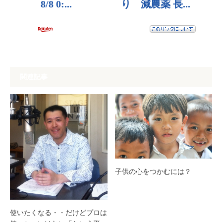
関連記事
子供の心をつかむには？
使いたくなる・・だけどプロは