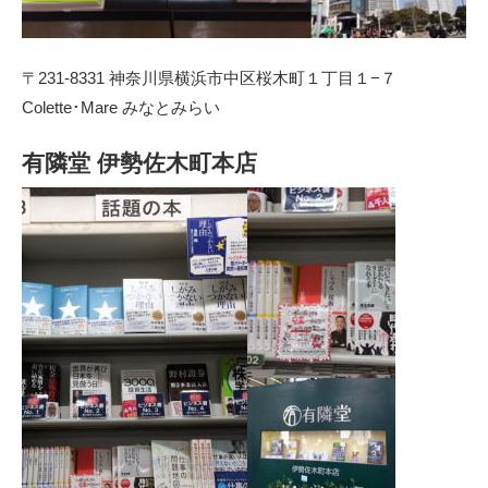
〒231-8331 神奈川県横浜市中区桜木町１丁目１−７
Colette･Mare みなとみらい
有隣堂 伊勢佐木町本店