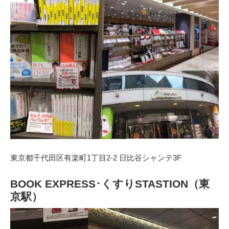
東京都千代田区有楽町1丁目2-2 日比谷シャンテ3F
BOOK EXPRESS･くすりSTASTION（東
京駅）