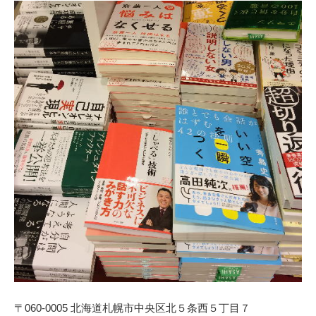
〒060-0005 北海道札幌市中央区北５条西５丁目７