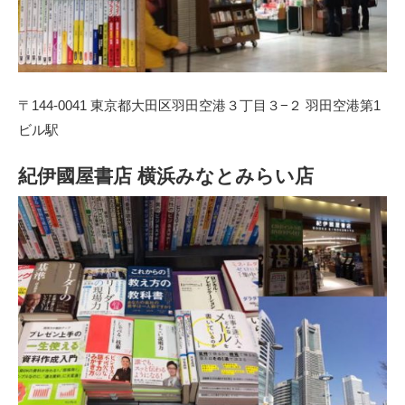
〒144-0041 東京都大田区羽田空港３丁目３−２ 羽田空港第1
ビル駅
紀伊國屋書店 横浜みなとみらい店