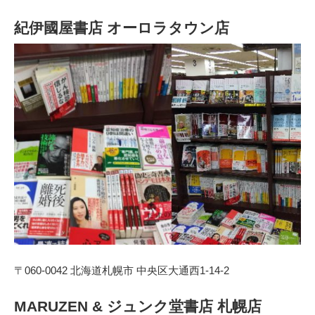
紀伊國屋書店 オーロラタウン店
〒060-0042 北海道札幌市 中央区大通西1-14-2
MARUZEN & ジュンク堂書店 札幌店