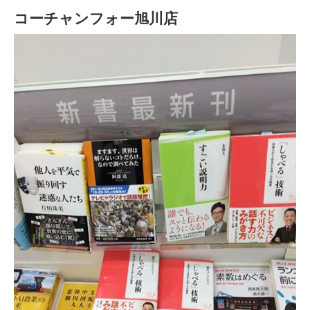
コーチャンフォー旭川店