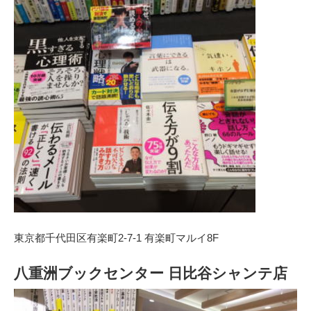
東京都千代田区有楽町2-7-1 有楽町マルイ8F
八重洲ブックセンター 日比谷シャンテ店