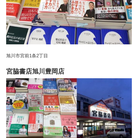
旭川市宮前1条2丁目
宮脇書店旭川豊岡店