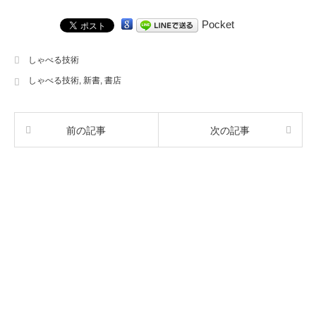
Pocket
しゃべる技術
しゃべる技術
,
新書
,
書店
前の記事
次の記事