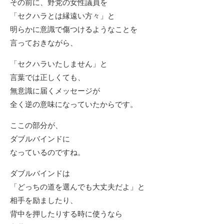
その前に、野党の女性議員を
「セクハラとは縁遠い方々」と
明らかに意識で傷つけるようなことを
言っておきながら、
「セクハラいたしません」と
言葉では正しくても、
無意識に届くメッセージが
全く逆の意味になっていたからです。
ここの部分が、
ダブルバインドに
なっているのですね。
ダブルバインドは
「どっちの道を選んでも大丈夫だよ」と
相手を励ましたり、
背中を押したりする時に使うなら