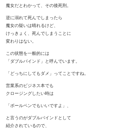
魔女だとわかって、その後死刑。
逆に溺れて死んでしまったら
魔女の疑いは晴れるけど、
けっきょく、死んでしまうことに
変わりはない。
この状態を一般的には
「ダブルバインド」と呼んでいます。
「どっちにしてもダメ」ってことですね。
営業系のビジネス本でも
クロージングしたい時は
「ボールペンでもいいですよ」、
と言うのがダブルバインドとして
紹介されているので、