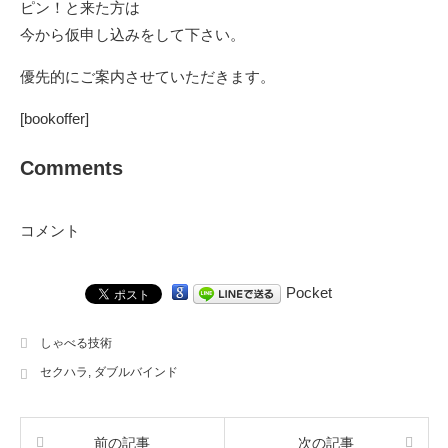
ピン！と来た方は
今から仮申し込みをして下さい。
優先的にご案内させていただきます。
[bookoffer]
Comments
コメント
Pocket
しゃべる技術
セクハラ
,
ダブルバインド
前の記事
次の記事