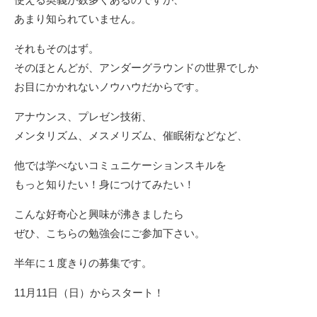
あまり知られていません。
それもそのはず。
そのほとんどが、アンダーグラウンドの世界でしか
お目にかかれないノウハウだからです。
アナウンス、プレゼン技術、
メンタリズム、メスメリズム、催眠術などなど、
他では学べないコミュニケーションスキルを
もっと知りたい！身につけてみたい！
こんな好奇心と興味が沸きましたら
ぜひ、
こちらの勉強会にご参加下さい。
半年に１度きりの募集です。
11月11日（日）からスタート！