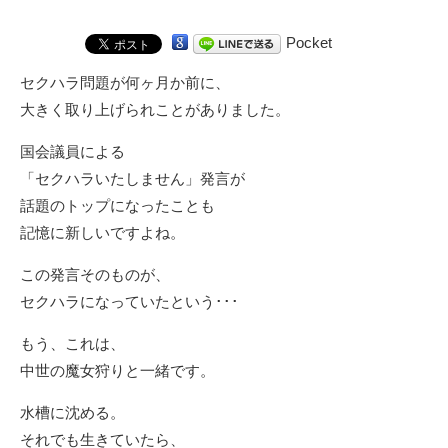
Pocket
セクハラ問題が何ヶ月か前に、
大きく取り上げられことがありました。
国会議員による
「セクハラいたしません」発言が
話題のトップになったことも
記憶に新しいですよね。
この発言そのものが、
セクハラになっていたという･･･
もう、これは、
中世の魔女狩りと一緒です。
水槽に沈める。
それでも生きていたら、