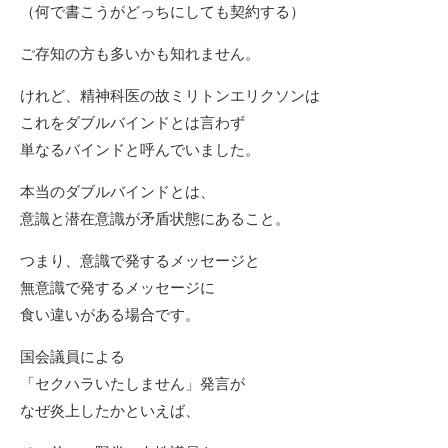
（何で書こうがどっちにしても契約する）
ご存知の方も多いかも知れません。
けれど、精神科医の故ミリトンエリクソンは
これをダブルバインドとは言わず
単なるバインドと呼んでいました。
本当のダブルバインドとは、
意識と潜在意識が矛盾状態にあること。
つまり、意識で発するメッセージと
無意識で発するメッセージに
食い違いがある場合です。
国会議員による
「セクハラいたしません」発言が
なぜ炎上したかといえば、