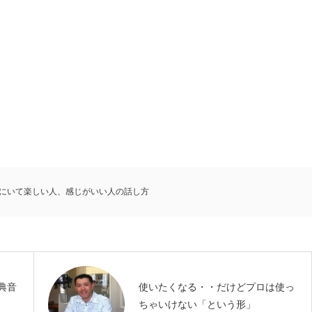
にいて楽しい人、感じがいい人の話し方
典音
使いたくなる・・だけどプロは使っ
ちゃいけない「という形」