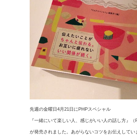
先週の金曜日4月21日にPHPスペシャル
『
一緒にいて楽しい人、感じがいい人の話し方
』（
が発売されました。あがらないコツをお伝えしてい