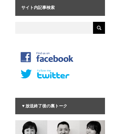
サイト内記事検索
▼放送終了後の裏トーク