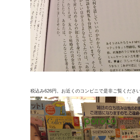
税込み626円。お近くのコンビニで是非ご覧くださ