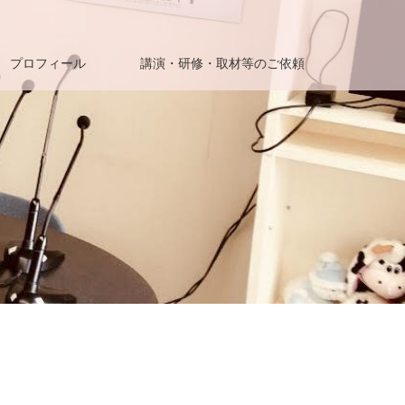
プロフィール
講演・研修・取材等のご依頼