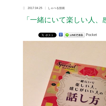
2017.04.25
しゃべる技術
「一緒にいて楽しい人、
Pocket