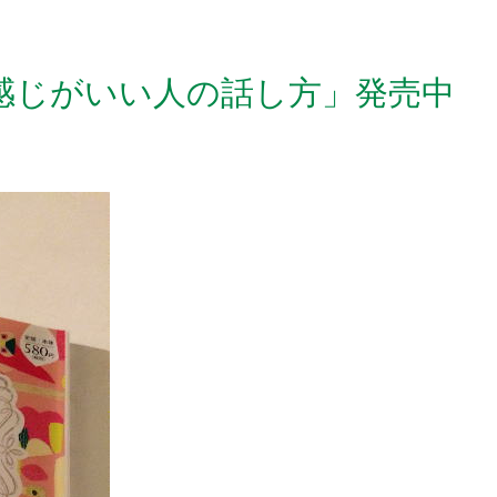
感じがいい人の話し方」発売中