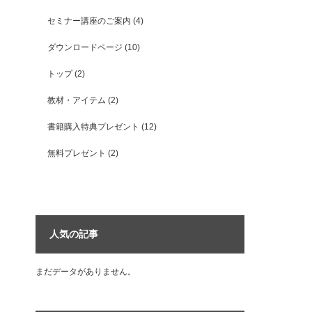
セミナー講座のご案内
(4)
ダウンロードページ
(10)
トップ
(2)
教材・アイテム
(2)
書籍購入特典プレゼント
(12)
無料プレゼント
(2)
人気の記事
まだデータがありません。