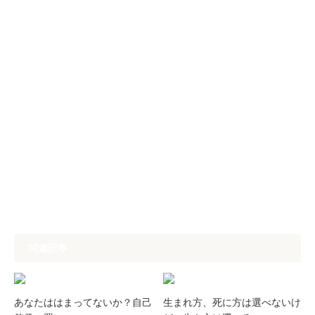
関連記事
あなたははまってないか？自己
生まれ方、死に方は選べないけ