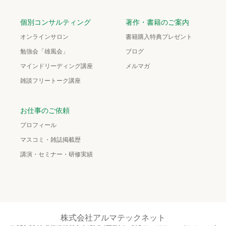
個別コンサルティング
著作・書籍のご案内
オンラインサロン
書籍購入特典プレゼント
勉強会「雄風会」
ブログ
マインドリーディング講座
メルマガ
雑談フリートーク講座
お仕事のご依頼
プロフィール
マスコミ・雑誌掲載歴
講演・セミナー・研修実績
株式会社アルマテックネット