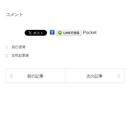
コメント
Pocket
自己啓発
女性起業家
前の記事
次の記事