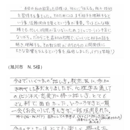
（旭川市 N. S様）