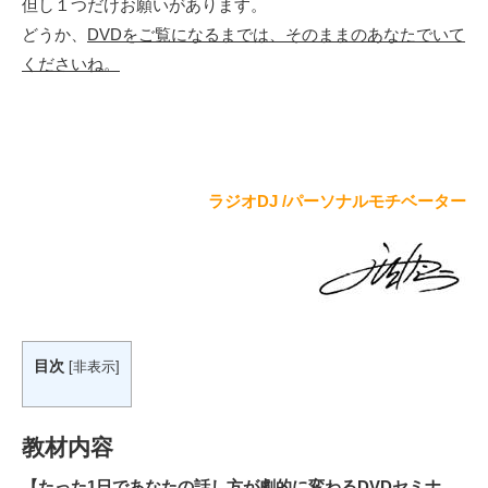
但し１つだけお願いがあります。
どうか、
DVDをご覧になるまでは、そのままのあなたでいて
くださいね。
ラジオDJ /パーソナルモチベーター
目次
[
非表示
]
教材内容
【たった1日であなたの話し方が劇的に変わるDVDセミナ