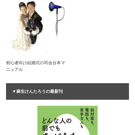
初心者向け結婚式の司会台本マ
ニュアル
▼麻生けんたろうの最新刊