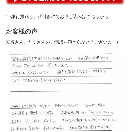
>>銀行振込み、代引きにてお申し込みはこちらから
お客様の声
※皆さん、たくさんのご感想を頂きあがとうございました！