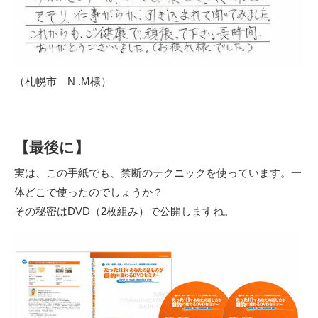
（札幌市 N .M様）
【最後に】
実は、この手紙でも、禁断のテクニックを使っています。一
体どこで使ったのでしょうか？
その秘密はDVD（2枚組み）で公開しますね。