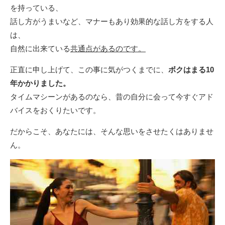
を持っている、
話し方がうまいなど、マナーもあり効果的な話し方をする人
は、
自然に出来ている
共通点があるのです。
正直に申し上げて、この事に気がつくまでに、
ボクはまる10
年かかりました。
タイムマシーンがあるのなら、昔の自分に会って今すぐアド
バイスをおくりたいです。
だからこそ、あなたには、そんな思いをさせたくはありませ
ん。