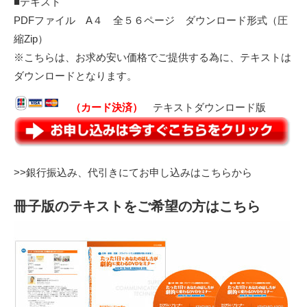
■テキスト
PDFファイル A４ 全５６ページ ダウンロード形式（圧
縮Zip）
※こちらは、お求め安い価格でご提供する為に、テキストは
ダウンロードとなります。
（カード決済）
テキストダウンロード版
>>銀行振込み、代引きにてお申し込みはこちらから
冊子版のテキストをご希望の方はこちら