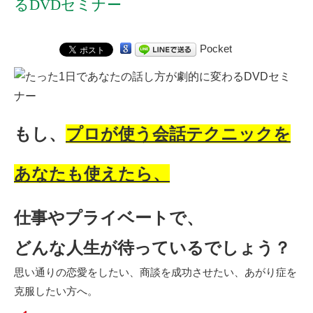
るDVDセミナー
Pocket
もし、
プロが使う会話テクニックを
あなたも使えたら、
仕事やプライベートで、
どんな人生が待っているでしょう？
思い通りの恋愛をしたい、商談を成功させたい、あがり症を
克服したい方へ。