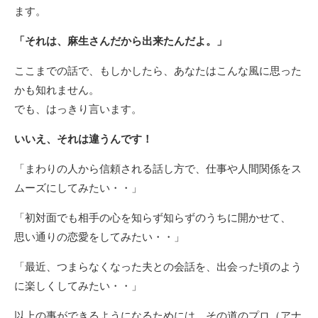
ます。
「それは、麻生さんだから出来たんだよ。」
ここまでの話で、もしかしたら、あなたはこんな風に思った
かも知れません。
でも、はっきり言います。
いいえ、それは違うんです！
「まわりの人から信頼される話し方で、仕事や人間関係をス
ムーズにしてみたい・・」
「初対面でも相手の心を知らず知らずのうちに開かせて、
思い通りの恋愛をしてみたい・・」
「最近、つまらなくなった夫との会話を、出会った頃のよう
に楽しくしてみたい・・」
以上の事ができるようになるためには、その道のプロ（アナ