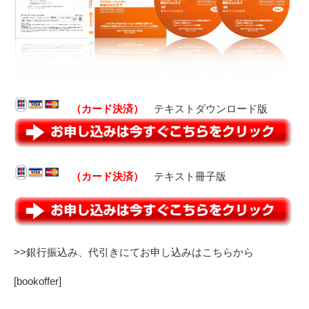
（カード決済）
テキストダウンロード版
（カード決済）
テキスト冊子版
>>銀行振込み、代引きにてお申し込みはこちらから
[bookoffer]