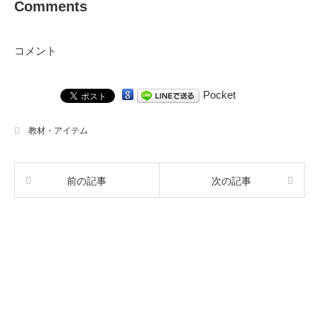
Comments
コメント
Pocket
教材・アイテム
前の記事
次の記事