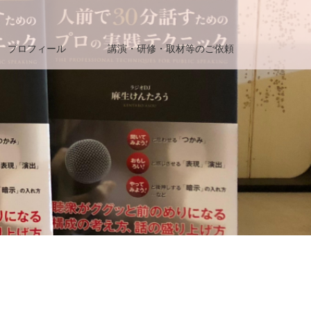
プロフィール
講演・研修・取材等のご依頼