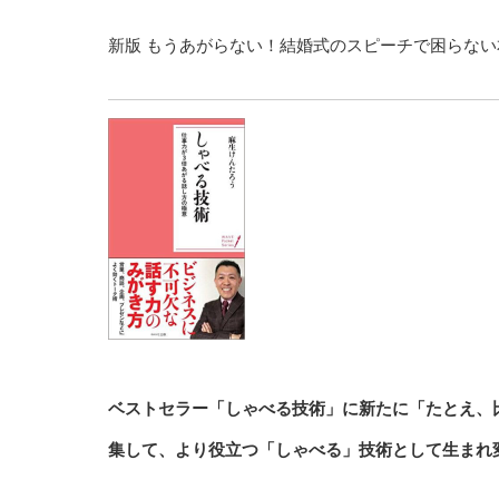
新版 もうあがらない！結婚式のスピーチで困らない
ベストセラー「しゃべる技術」に新たに「たとえ、
集して、より役立つ「しゃべる」技術として生まれ変わ