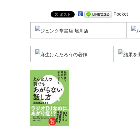
Pocket