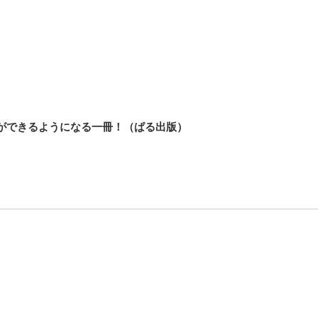
ができるようになる一冊！（ぱる出版）