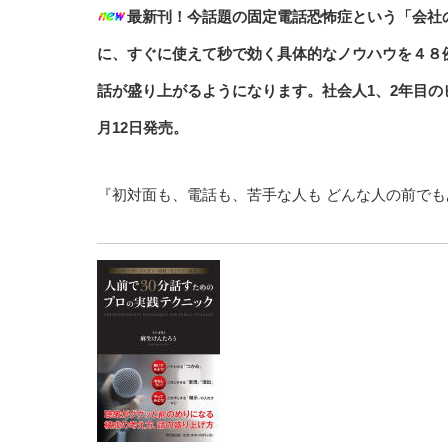
最新刊！今話題の固定電話恐怖症という「会社
に、すぐに使えて秒で効く具体的なノウハウを４８
話が盛り上がるようになります。社会人1、2年目の
月12日発売。
『初対面も、電話も、苦手な人も どんな人の前で