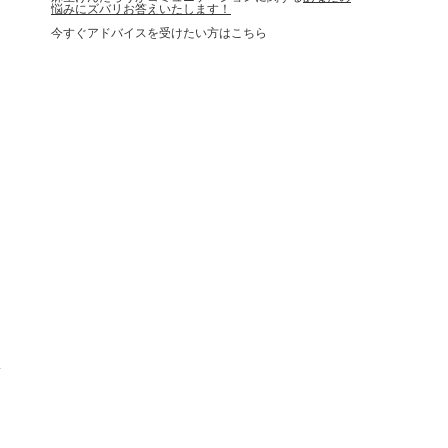
悩みにズバリお答えいたします！
今すぐアドバイスを受けたい方はこちら