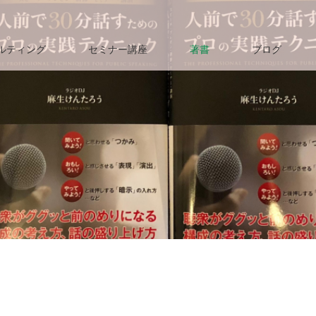
ルティング
セミナー講座
著書
ブログ