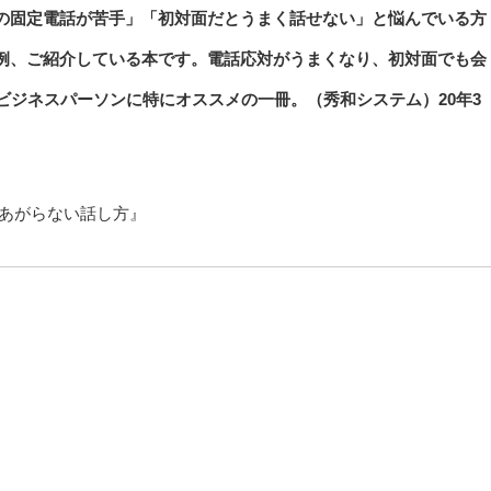
の固定電話が苦手」「初対面だとうまく話せない」と悩んでいる方
例、ご紹介している本です。電話応対がうまくなり、初対面でも会
ビジネスパーソンに特にオススメの一冊。（秀和システム）20年3
もあがらない話し方』