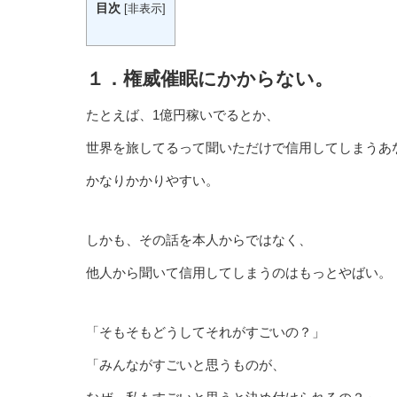
目次
[
非表示
]
１．権威催眠にかからない。
たとえば、1億円稼いでるとか、
世界を旅してるって聞いただけで信用してしまうあ
かなりかかりやすい。
しかも、その話を本人からではなく、
他人から聞いて信用してしまうのはもっとやばい。
「そもそもどうしてそれがすごいの？」
「みんながすごいと思うものが、