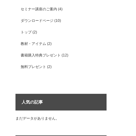
セミナー講座のご案内
(4)
ダウンロードページ
(10)
トップ
(2)
教材・アイテム
(2)
書籍購入特典プレゼント
(12)
無料プレゼント
(2)
人気の記事
まだデータがありません。