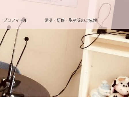
プロフィール
講演・研修・取材等のご依頼