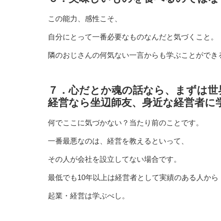
この能力、感性こそ、
自分にとって一番必要なものなんだと気づくこと。
隣のおじさんの何気ない一言からも学ぶことができ
７．心だとか魂の話なら、まずは世
経営なら坐辺師友、身近な経営者に
何でここに気づかない？当たり前のことです。
一番最悪なのは、経営を教えるといって、
その人が会社を設立してない場合です。
最低でも10年以上は経営者として実績のある人から
起業・経営は学ぶべし。