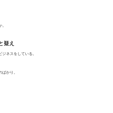
か。
と疑え
ビジネスをしている。
のばかり。