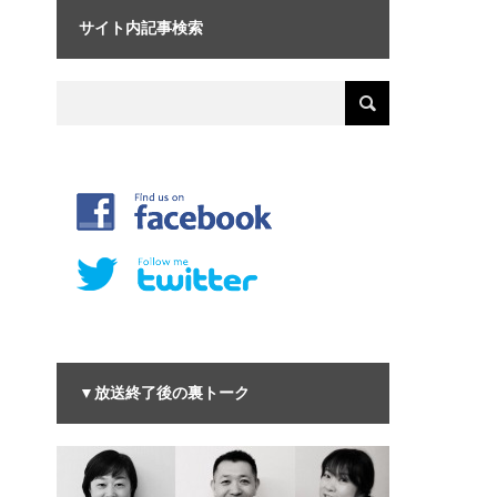
サイト内記事検索
▼放送終了後の裏トーク