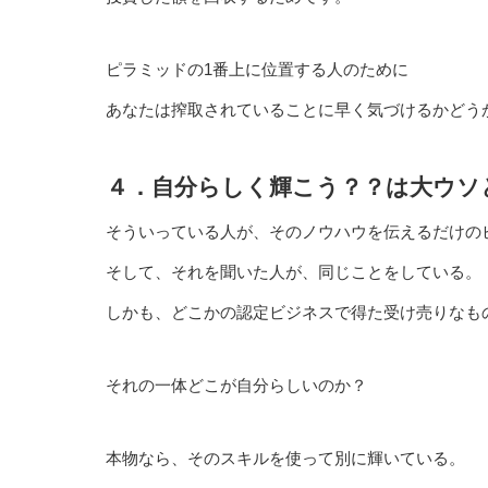
ピラミッドの1番上に位置する人のために
あなたは搾取されていることに早く気づけるかどう
４．自分らしく輝こう？？は大ウソ
そういっている人が、そのノウハウを伝えるだけの
そして、それを聞いた人が、同じことをしている。
しかも、どこかの認定ビジネスで得た受け売りなも
それの一体どこが自分らしいのか？
本物なら、そのスキルを使って別に輝いている。