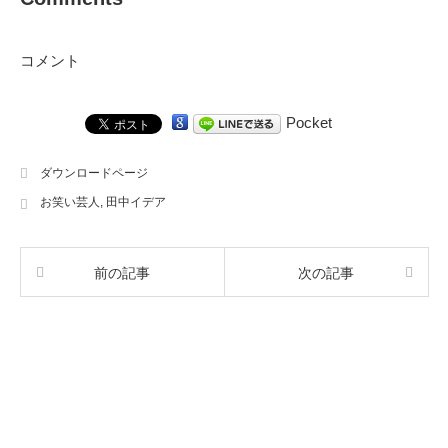
コメント
Pocket
ダウンロードページ
お笑い芸人
,
田中イデア
前の記事
次の記事