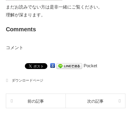
まだお読みでない方は是非一緒にご覧ください。
理解が深まります。
Comments
コメント
Pocket
ダウンロードページ
前の記事
次の記事