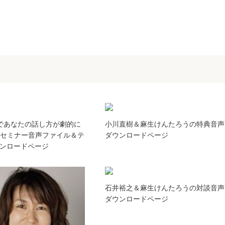
であなたの話し方が劇的に
小川直樹＆麻生けんたろうの特典音声
Dセミナー音声ファイル＆テ
ダウンロードページ
ンロードページ
石井裕之＆麻生けんたろうの対談音声
ダウンロードページ