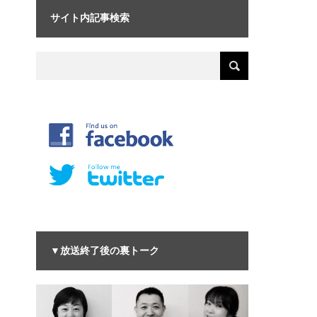
サイト内記事検索
▼放送終了後の裏トーク