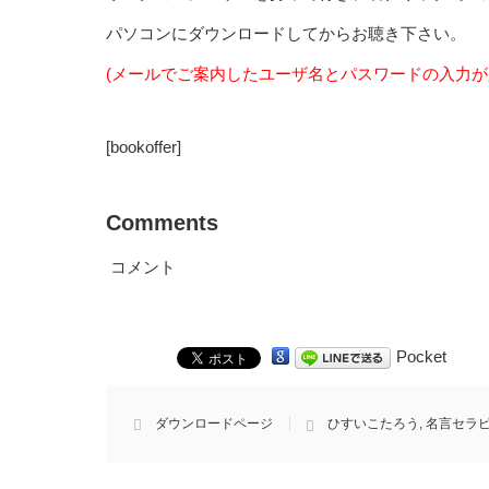
パソコンにダウンロードしてからお聴き下さい。
(メールでご案内したユーザ名とパスワードの入力
[bookoffer]
Comments
コメント
Pocket
ダウンロードページ
ひすいこたろう
,
名言セラ