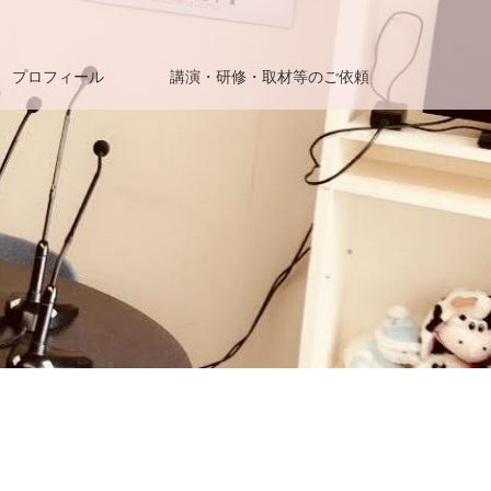
プロフィール
講演・研修・取材等のご依頼