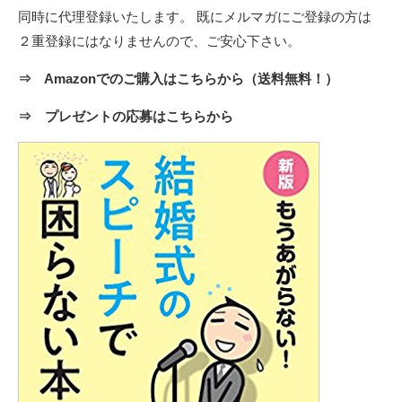
同時に代理登録いたします。 既にメルマガにご登録の方は
２重登録にはなりませんので、ご安心下さい。
⇒ Amazonでのご購入はこちらから（送料無料！）
⇒ プレゼントの応募はこちらから