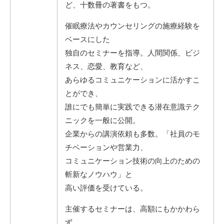
ど、十数冊の著書をもつ。
催眠療法やカウンセリングの施療経験を
ベースにした
独自のセミナーを指導。人間関係、ビジ
ネス、恋愛、教育など、
あらゆるコミュニケーションに活かすこ
とができ、
誰にでも簡単に実践できる潜在意識テク
ニックを一般に公開。
企業からの講演依頼も多数。「社員のモ
チベーションや営業力、
コミュニケーション技術の向上のための
斬新なノウハウ」と
高い評価を受けている。
主催するセミナーは、高額にもかかわら
ず