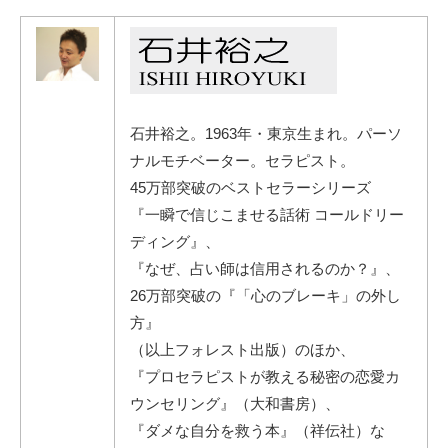
石井裕之。1963年・東京生まれ。パーソ
ナルモチベーター。セラピスト。
45万部突破のベストセラーシリーズ
『一瞬で信じこませる話術 コールドリー
ディング』、
『なぜ、占い師は信用されるのか？』、
26万部突破の『「心のブレーキ」の外し
方』
（以上フォレスト出版）のほか、
『プロセラピストが教える秘密の恋愛カ
ウンセリング』（大和書房）、
『ダメな自分を救う本』（祥伝社）な