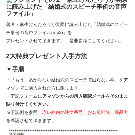
に読み上げた「結婚式のスピーチ事例の音声
ファイル」
著者・麻生けんたろうが実際に読み上げた「結婚式のスピー
チ事例の音声ファイル(mp3)」を
プレゼントさせて頂きます。 是非参考にしてください。
2大特典プレゼント入手方法
▼手順
・
『もう、あがらない結婚式のスピーチで困らない本』をア
マゾンでご購入された方に限ります。
・下記フォームに
アマゾンからの購入確認メールをそのまま
貼り付けてください。
※下記例を参照、
赤い枠内の注文番号、お名前部分、商品名
を確認させて頂きます。