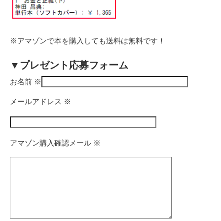
※アマゾンで本を購入しても送料は無料です！
▼プレゼント応募フォーム
お名前
※
メールアドレス
※
アマゾン購入確認メール
※