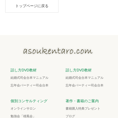
トップページに戻る
話し方DVD教材
話し方DVD教材
結婚式司会台本マニュアル
結婚式司会台本マニュアル
忘年会パーティー司会台本
忘年会パーティー司会台本
個別コンサルティング
著作・書籍のご案内
オンラインサロン
書籍購入特典プレゼント
勉強会「雄風会」
ブログ