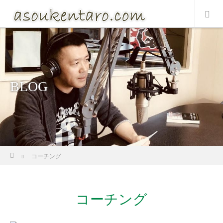
BLOG
ホーム
コーチング
コーチング