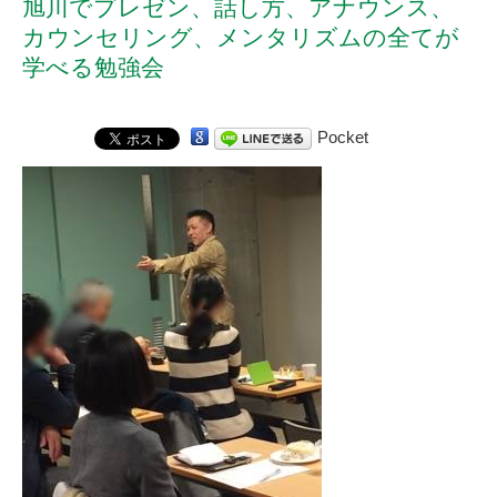
旭川でプレゼン、話し方、アナウンス、
カウンセリング、メンタリズムの全てが
学べる勉強会
Pocket