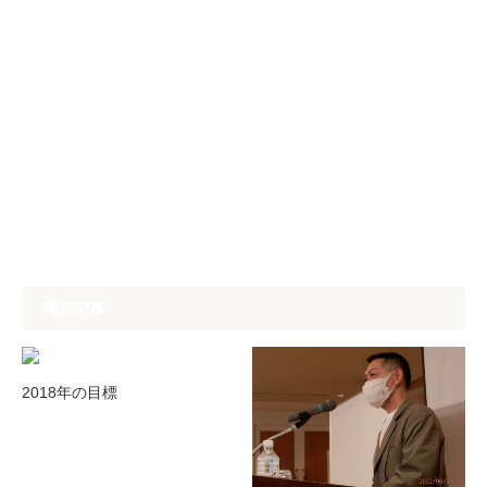
関連記事
2018年の目標