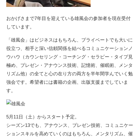
おかげさまで7年目を迎えている
雄風会の参加者を現在受付
しています。
「雄風会」はビジネスはもちろん、プライベートでも大いに
役立つ、相手と深い信頼関係を結べるコミュニケーションノ
ウハウ（カウンセリング・コーチング・セラピー・タイプ見
極め、プレゼン・アナウンス技術、記憶術、催眠術、メンタ
リズム他）の全てと心の在り方の両方を半年間学んでいく勉
強会です。希望者には書籍の企画、出版支援までしていま
す。
5月11日（土）からスタート予定。
シーズン13でも、アナウンス、プレゼン技術、コミュニケー
ションスキルを高めていくのはもちろん、メンタリズム、催