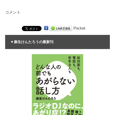
コメント
Pocket
▼麻生けんたろうの最新刊