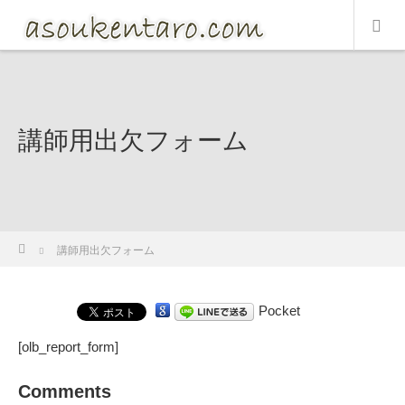
講師用出欠フォーム
ホーム
講師用出欠フォーム
Pocket
[olb_report_form]
Comments