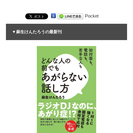
Pocket
▼麻生けんたろうの最新刊