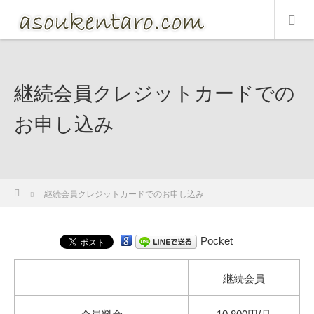
継続会員クレジットカードでの
お申し込み
ホーム
継続会員クレジットカードでのお申し込み
Pocket
継続会員