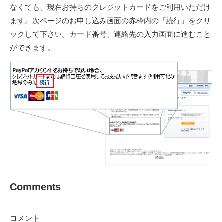
なくても、現在お持ちのクレジットカードをご利用いただけ
ます。次ページのお申し込み画面の赤枠内の「続行」をクリ
ックして下さい。カード番号、連絡先の入力画面に進むこと
ができます。
Comments
コメント