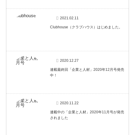
2021.02.11
Clubhouse（クラブハウス）はじめました。
2020.12.27
連載最終回「企業と人材」2020年12月号発売
中！
2020.11.22
連載中の「企業と人材」2020年11月号が発売
されました