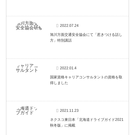
2022.07.24
旭川方面交通安全協会にて「惹きつける話し
方」特別講話
2022.01.4
国家資格キャリアコンサルタントの資格を取
得しました
2021.11.23
ネクスコ東日本「北海道ドライブガイド2021
秋冬版」に掲載