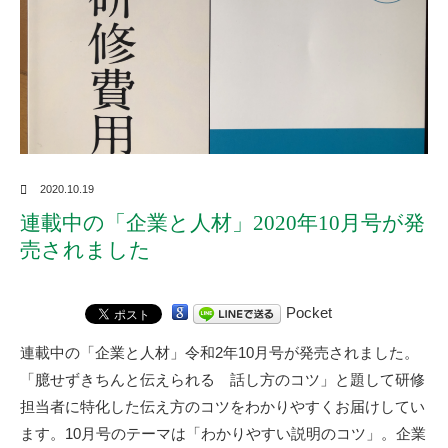
2020.10.19
連載中の「企業と人材」2020年10月号が発
売されました
Pocket
連載中の「企業と人材」令和2年10月号が発売されました。
「臆せずきちんと伝えられる 話し方のコツ」と題して研修
担当者に特化した伝え方のコツをわかりやすくお届けしてい
ます。10月号のテーマは「わかりやすい説明のコツ」。企業