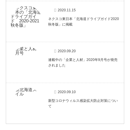
2020.11.15
ネクスコ東日本「北海道ドライブガイド2020
秋冬版」に掲載
2020.09.20
連載中の「企業と人材」2020年9月号が発売
されました
2020.09.10
新型コロナウィルス感染拡大防止対策につい
て