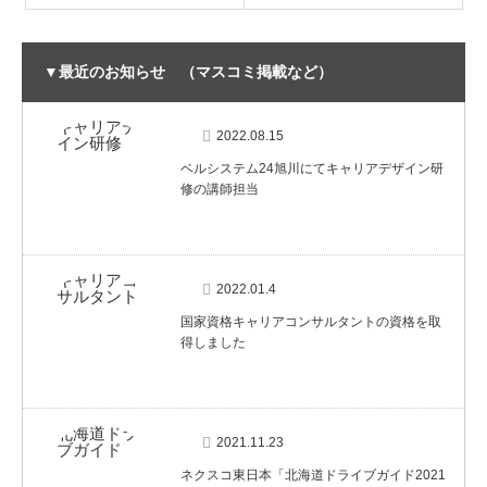
▼最近のお知らせ （マスコミ掲載など）
2022.08.15
ベルシステム24旭川にてキャリアデザイン研
修の講師担当
2022.01.4
国家資格キャリアコンサルタントの資格を取
得しました
2021.11.23
ネクスコ東日本「北海道ドライブガイド2021