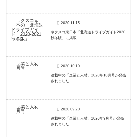
2020.11.15
ネクスコ東日本「北海道ドライブガイド2020
秋冬版」に掲載
2020.10.19
連載中の「企業と人材」2020年10月号が発売
されました
2020.09.20
連載中の「企業と人材」2020年9月号が発売
されました