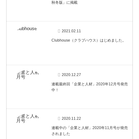
秋冬版」に掲載
2021.02.11
Clubhouse（クラブハウス）はじめました。
2020.12.27
連載最終回「企業と人材」2020年12月号発売
中！
2020.11.22
連載中の「企業と人材」2020年11月号が発売
されました