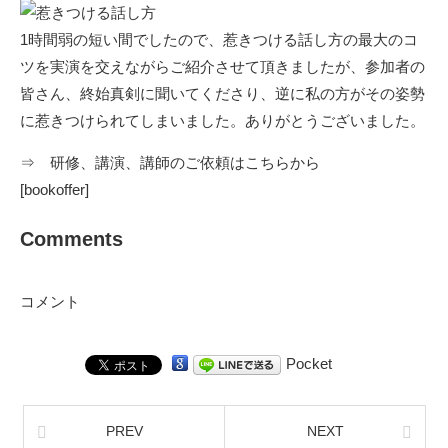
1時間弱の短い間でしたので、惹きつける話し方の最大のコ
ツを実演を交えながらご紹介させて頂きましたが、参加者の
皆さん、終始真剣に聞いてくださり、逆に私の方がその姿勢
に惹きつけられてしまいました。ありがとうございました。
⇒
研修、講演、講師のご依頼はこちらから
[bookoffer]
Comments
コメント
Pocket
PREV
NEXT