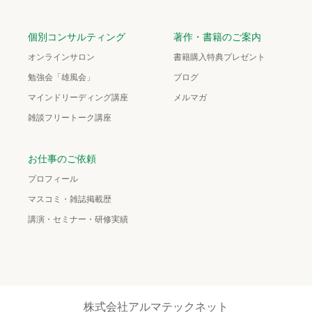
個別コンサルティング
著作・書籍のご案内
オンラインサロン
書籍購入特典プレゼント
勉強会「雄風会」
ブログ
マインドリーディング講座
メルマガ
雑談フリートーク講座
お仕事のご依頼
プロフィール
マスコミ・雑誌掲載歴
講演・セミナー・研修実績
株式会社アルマテックネット