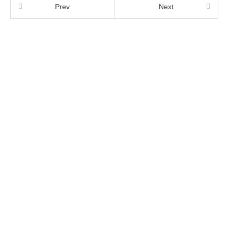
Prev
Next