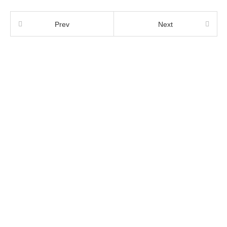
Prev
Next