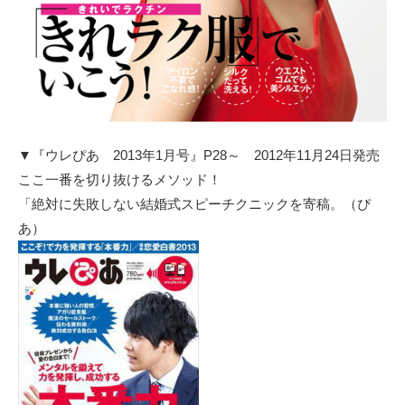
▼『ウレぴあ 2013年1月号』P28～ 2012年11月24日発売
ここ一番を切り抜けるメソッド！
「絶対に失敗しない結婚式スピーチクニックを寄稿。（ぴ
あ）