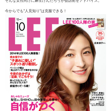
そんな女性向けに麻生けんたろうが会話術をアドバイス。
今からでも”人見知り”は克服できる！