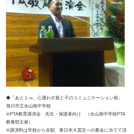
◆「あと１㎝、心通わす親と子のコミュニケーション術」
旭川市立永山南中学校
※PTA教育講演会 先生・保護者向け （永山南中学校PTA
教養部主催）
※講演料は学校から全額、東日本大震災への募金に当てて頂