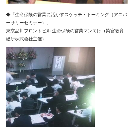
◆「
生命保険の営業に活かすスケッチ・トーキング（アニバ
ーサリーセミナー）
」
東京品川フロントビル 生命保険の営業マン向け（染宮教育
総研株式会社主催）