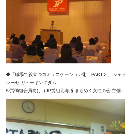
◆「職場で役立つコミュニケーション術 PART２」
シャト
レーゼ ガトーキングダム
※労働組合員向け（JP労組北海道 きらめく女性の会 主催）