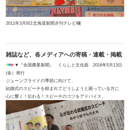
2011年3月8日北海道新聞夕刊テレビ欄
雑誌など、各メディアへの寄稿・連載・掲載
▼『全国農業新聞』 くらしと文化面
2016年5月13日
(金）発行
ジューンブライドの季節に向けて、
結婚式のスピーチを頼まれてどうしようと困っている方に
心に響く！伝わる！スピーチのコツをアドバイス。