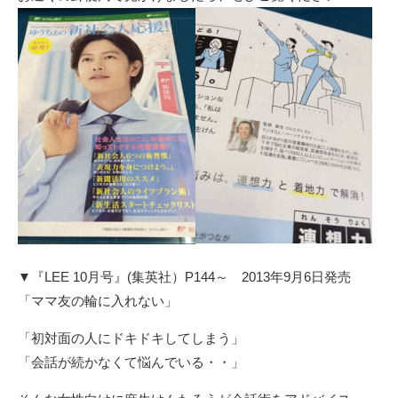
▼『LEE 10月号』(集英社）P144～
2013年9月6日発売
「ママ友の輪に入れない」
「初対面の人にドキドキしてしまう」
「会話が続かなくて悩んでいる・・」