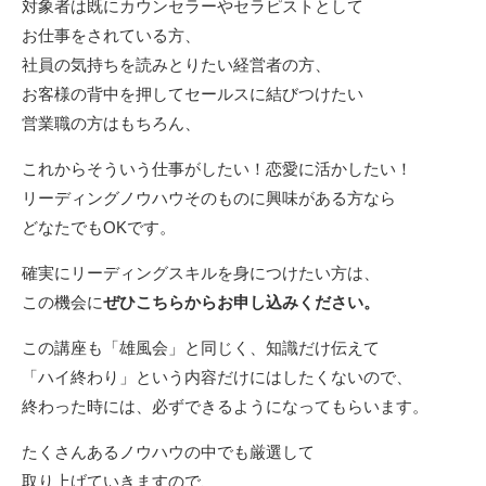
対象者は既にカウンセラーやセラピストとして
お仕事をされている方、
社員の気持ちを読みとりたい経営者の方、
お客様の背中を押してセールスに結びつけたい
営業職の方はもちろん、
これからそういう仕事がしたい！恋愛に活かしたい！
リーディングノウハウそのものに興味がある方なら
どなたでもOKです。
確実にリーディングスキルを身につけたい方は、
この機会に
ぜひこちらからお申し込みください。
この講座も「雄風会」と同じく、知識だけ伝えて
「ハイ終わり」という内容だけにはしたくないので、
終わった時には、必ずできるようになってもらいます。
たくさんあるノウハウの中でも厳選して
取り上げていきますので、