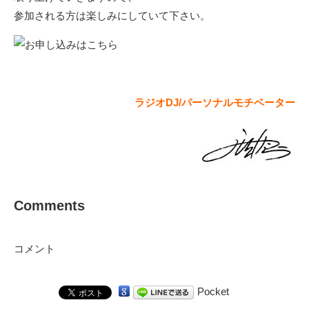
参加される方は楽しみにしていて下さい。
ラジオDJ/パーソナルモチベーター
Comments
コメント
Pocket