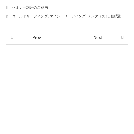
セミナー講座のご案内
コールドリーディング
,
マインドリーディング
,
メンタリズム
,
催眠術
Prev
Next