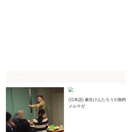
Related post
(日本語) 麻生けんたろうの無料
メルマガ