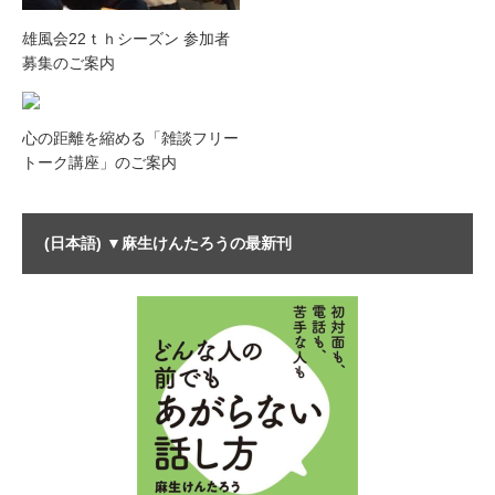
雄風会22ｔｈシーズン 参加者
募集のご案内
心の距離を縮める「雑談フリー
トーク講座」のご案内
(日本語) ▼麻生けんたろうの最新刊