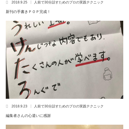
2018.9.25
人前で30分話すためのプロの実践テクニック
新刊の手書きＰＯＰ完成！
2018.9.23
人前で30分話すためのプロの実践テクニック
編集者さんの心遣いに感謝