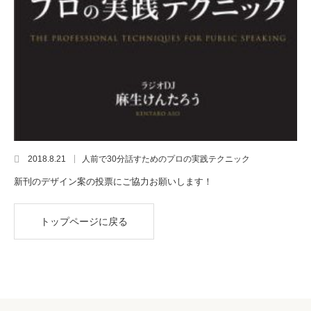
2018.8.21
人前で30分話すためのプロの実践テクニック
新刊のデザイン案の投票にご協力お願いします！
トップページに戻る