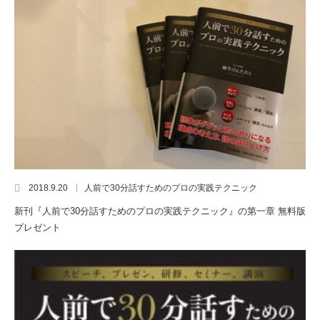
2018.9.20
人前で30分話すためのプロの実践テクニック
新刊『人前で30分話すためのプロの実践テクニック』の第一章 無料版
プレゼント