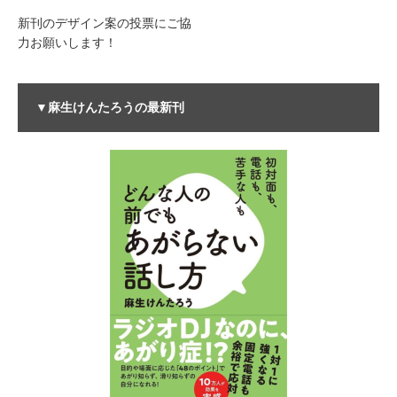
新刊のデザイン案の投票にご協
力お願いします！
▼麻生けんたろうの最新刊