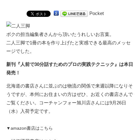
Pocket
ボクの担当編集者さんから頂いたうれしいお言葉。
二人三脚で1冊の本を作り上げたと実感できる最高のメッセ
ージでした。
新刊『人前で30分話すためのプロの実践テクニック』は本日
発売！
北海道の書店さんに並ぶのは物流の関係で来週以降になりそ
うですが、本州にお住まいの方はぜひ、お近くの書店さんで
ご覧ください。コーチャンフォー旭川店さんには9月26日
（水）入荷予定です。
▼
amazon書店はこちら