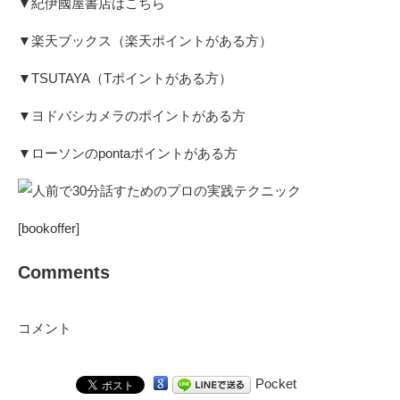
▼
紀伊國屋書店はこちら
▼
楽天ブックス（楽天ポイントがある方）
▼
TSUTAYA（Tポイントがある方
）
▼
ヨドバシカメラのポイントがある方
▼
ローソンのpontaポイントがある方
[bookoffer]
Comments
コメント
Pocket