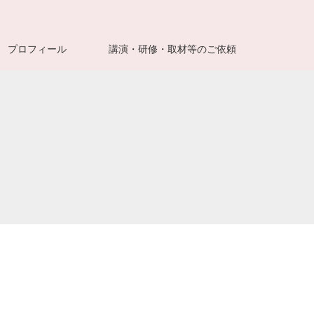
プロフィール
講演・研修・取材等のご依頼