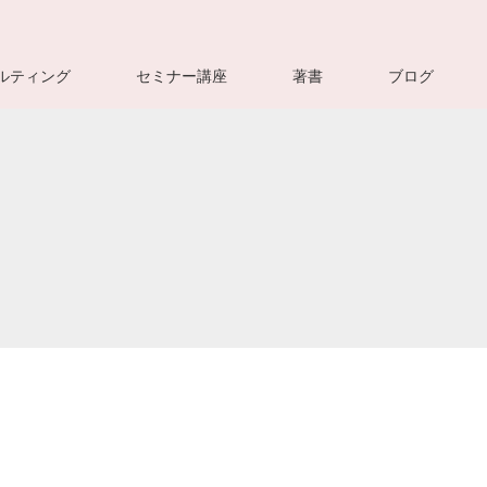
ルティング
セミナー講座
著書
ブログ