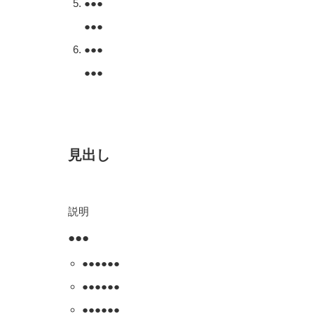
●●●
●●●
●●●
●●●
見出し
説明
●●●
●●●
●●●
●●●
●●●
●●●
●●●