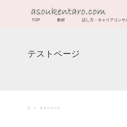
TOP
教材
話し方・キャリアコンサ
テストページ
ホーム
テストページ