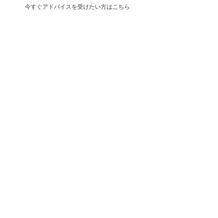
今すぐアドバイスを受けたい方はこちら