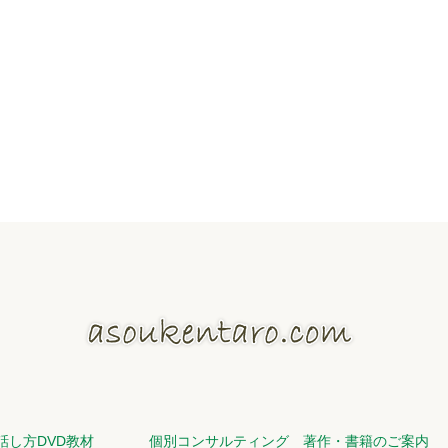
話し方DVD教材
個別コンサルティング
著作・書籍のご案内