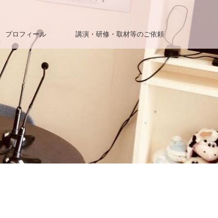
プロフィール
講演・研修・取材等のご依頼