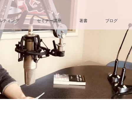
ルティング
セミナー講座
著書
ブログ