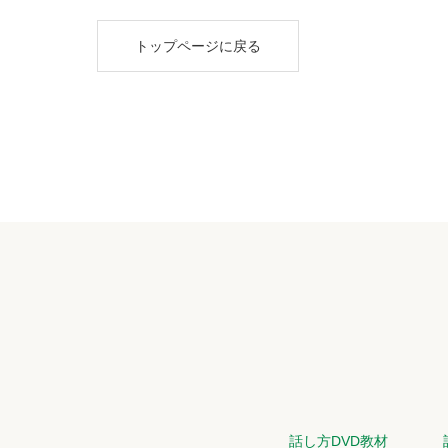
トップページに戻る
話し方DVD教材