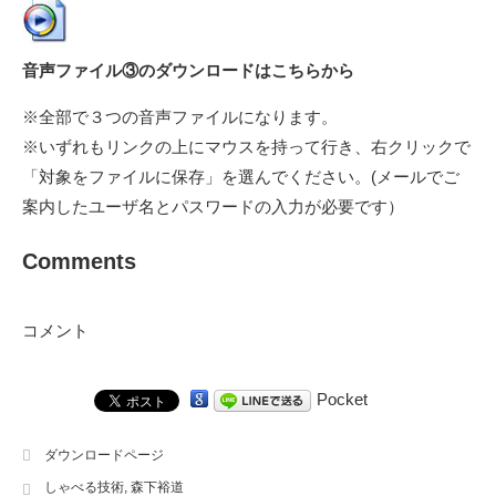
音声ファイル③のダウンロードはこちらから
※全部で３つの音声ファイルになります。
※いずれもリンクの上にマウスを持って行き、右クリックで
「対象をファイルに保存」を選んでください。(メールでご
案内したユーザ名とパスワードの入力が必要です）
Comments
コメント
Pocket
ダウンロードページ
しゃべる技術
,
森下裕道