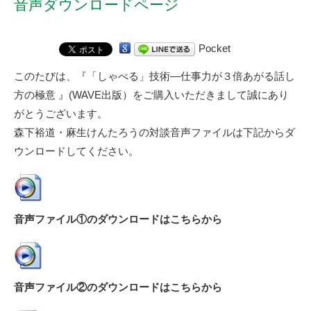
音声ダウンロードページ
Pocket
このたびは、
『「しゃべる」技術―仕事力が３倍あがる話し
方の極意 』(WAVE出版）
をご購入いただきまして誠にあり
がとうございます。
森下裕道・麻生けんたろうの対談音声ファイルは下記からダ
ウンロードしてください。
音声ファイル①のダウンロードはこちらから
音声ファイル②のダウンロードはこちらから