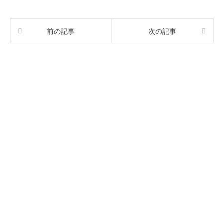
前の記事
次の記事