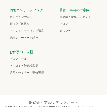
個別コンサルティング
著作・書籍のご案内
オンラインサロン
書籍購入特典プレゼント
勉強会「雄風会」
ブログ
マインドリーディング講座
メルマガ
雑談フリートーク講座
お仕事のご依頼
プロフィール
マスコミ・雑誌掲載歴
講演・セミナー・研修実績
株式会社アルマテックネット