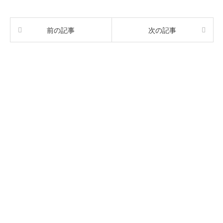
前の記事
次の記事