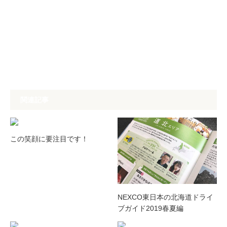
関連記事
この笑顔に要注目です！
NEXCO東日本の北海道ドライ
ブガイド2019春夏編