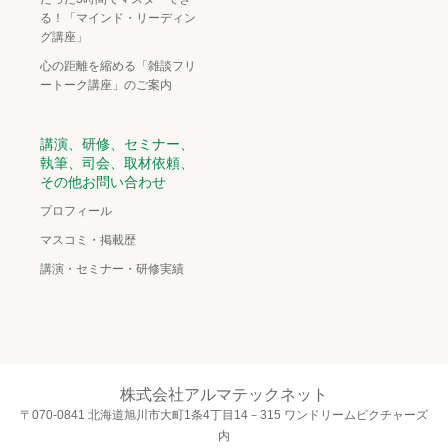
る！「マインド・リーディン
グ講座」
心の距離を縮める「雑談フリ
ートーク講座」のご案内
講演、研修、セミナー、
執筆、司会、取材依頼、
その他お問い合わせ
プロフィール
マスコミ・掲載歴
講演・セミナー・研修実績
株式会社アルマテックネット
〒070-0841 北海道旭川市大町1条4丁目14－315 ワンドリームピクチャーズ
内