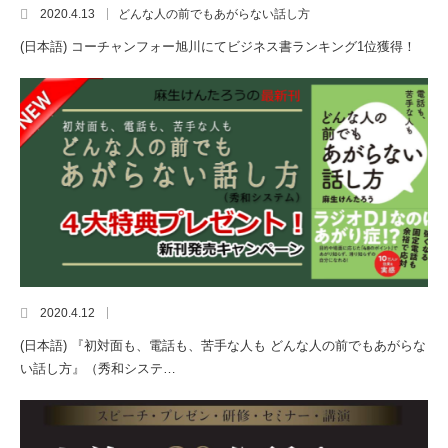
2020.4.13
どんな人の前でもあがらない話し方
(日本語) コーチャンフォー旭川にてビジネス書ランキング1位獲得！
2020.4.12
(日本語) 『初対面も、電話も、苦手な人も どんな人の前でもあがらな
い話し方』（秀和システ…