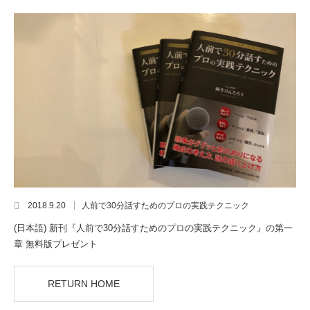
2018.9.20
人前で30分話すためのプロの実践テクニック
(日本語) 新刊『人前で30分話すためのプロの実践テクニック』の第一
章 無料版プレゼント
RETURN HOME