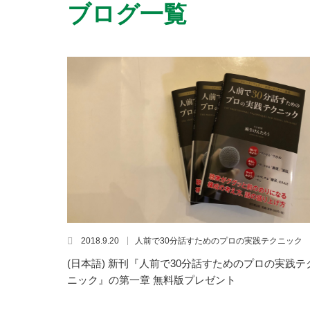
ブログ一覧
2018.9.20
人前で30分話すためのプロの実践テクニック
(日本語) 新刊『人前で30分話すためのプロの実践テ
ニック』の第一章 無料版プレゼント