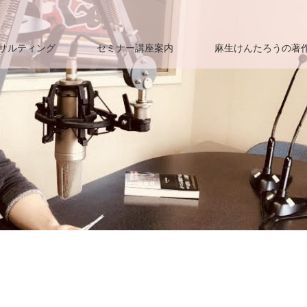
サルティング
セミナー講座案内
麻生けんたろうの著