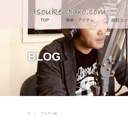
TOP
教材・アイテム
個別コン
BLOG
Home
ブログ一覧