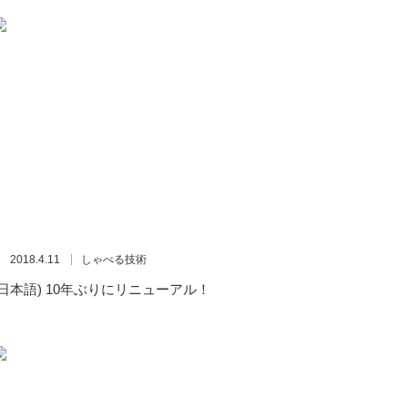
2018.4.11
しゃべる技術
(日本語) 10年ぶりにリニューアル！