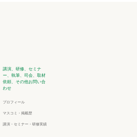
講演、研修、セミナ
ー、執筆、司会、取材
依頼、その他お問い合
わせ
プロフィール
マスコミ・掲載歴
講演・セミナー・研修実績