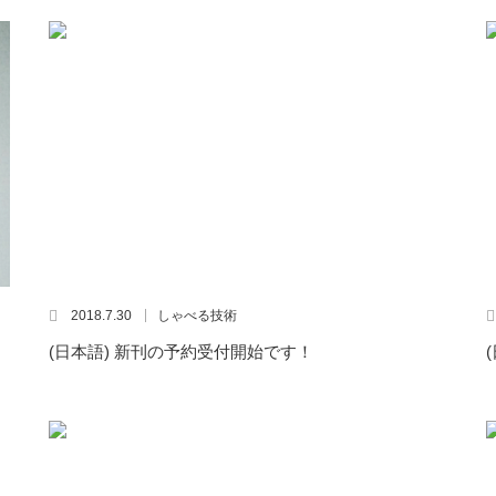
2018.7.30
しゃべる技術
(日本語) 新刊の予約受付開始です！