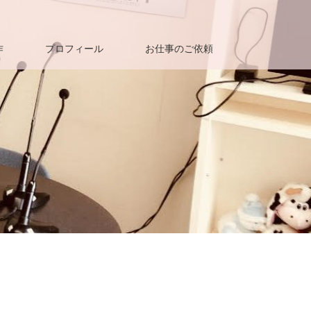
作
プロフィール
お仕事のご依頼