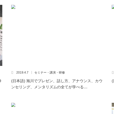
2019.4.7
セミナー・講演・研修
9
(日本語) 旭川でプレゼン、話し方、アナウンス、カウ
ンセリング、メンタリズムの全てが学べる…