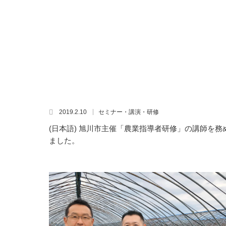
2019.2.10
セミナー・講演・研修
(日本語) 旭川市主催「農業指導者研修」の講師を務
ました。