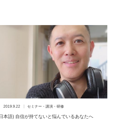
2019.9.22
セミナー・講演・研修
(日本語) 自信が持てないと悩んでいるあなたへ