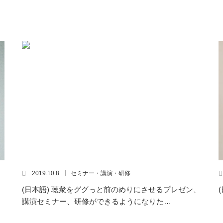
2019.10.8
セミナー・講演・研修
(日本語) 聴衆をググっと前のめりにさせるプレゼン、
講演セミナー、研修ができるようになりた…