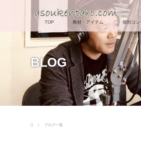
TOP
教材・アイテム
個別コン
BLOG
Home
ブログ一覧