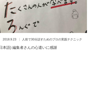
2018.9.23
人前で30分話すためのプロの実践テクニック
(日本語) 編集者さんの心遣いに感謝