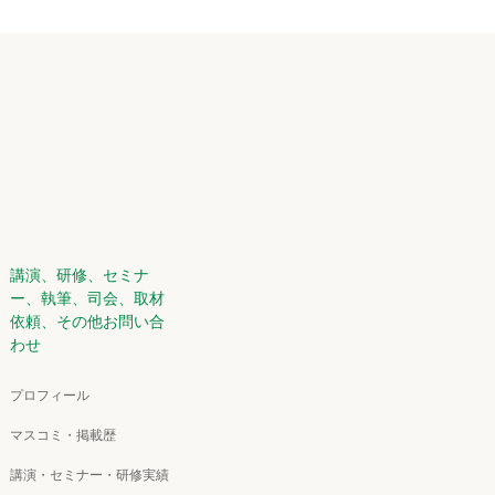
講演、研修、セミナ
ー、執筆、司会、取材
依頼、その他お問い合
わせ
プロフィール
マスコミ・掲載歴
講演・セミナー・研修実績