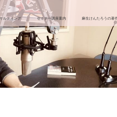
サルティング
セミナー講座案内
麻生けんたろうの著