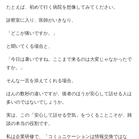
たとえば、初めて行く病院を想像してみてください。
診察室に入り、医師がいきなり、
「どこが痛いですか。」
と聞いてくる場合と、
「今日は暑いですね。ここまで来るのは大変じゃなかったで
すか。」
そんな一言を添えてくれる場合。
ほんの数秒の違いですが、後者のほうが安心して話せる人は
多いのではないでしょうか。
実は、この「安心して話せる空気」をつくることこそが、雑
談の本当の役割です。
私は企業研修で、「コミュニケーションは情報交換ではな