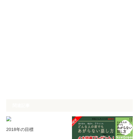
関連記事
2018年の目標