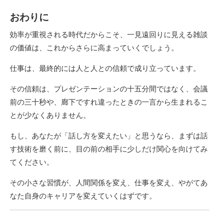
おわりに
効率が重視される時代だからこそ、一見遠回りに見える雑談
の価値は、これからさらに高まっていくでしょう。
仕事は、最終的には人と人との信頼で成り立っています。
その信頼は、プレゼンテーションの十五分間ではなく、会議
前の三十秒や、廊下ですれ違ったときの一言から生まれるこ
とが少なくありません。
もし、あなたが「話し方を変えたい」と思うなら、まずは話
す技術を磨く前に、目の前の相手に少しだけ関心を向けてみ
てください。
その小さな習慣が、人間関係を変え、仕事を変え、やがてあ
なた自身のキャリアを変えていくはずです。