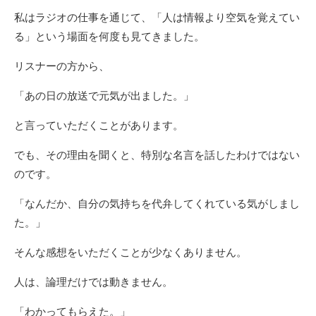
私はラジオの仕事を通じて、「人は情報より空気を覚えてい
る」という場面を何度も見てきました。
リスナーの方から、
「あの日の放送で元気が出ました。」
と言っていただくことがあります。
でも、その理由を聞くと、特別な名言を話したわけではない
のです。
「なんだか、自分の気持ちを代弁してくれている気がしまし
た。」
そんな感想をいただくことが少なくありません。
人は、論理だけでは動きません。
「わかってもらえた。」