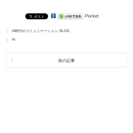
Pocket
AI時代のコミュニケーション
,
BLOG
AI
前の記事