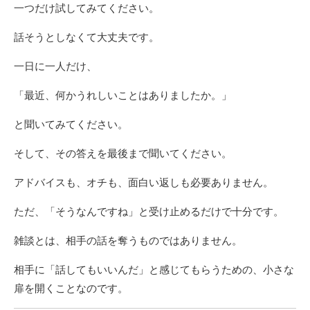
一つだけ試してみてください。
話そうとしなくて大丈夫です。
一日に一人だけ、
「最近、何かうれしいことはありましたか。」
と聞いてみてください。
そして、その答えを最後まで聞いてください。
アドバイスも、オチも、面白い返しも必要ありません。
ただ、「そうなんですね」と受け止めるだけで十分です。
雑談とは、相手の話を奪うものではありません。
相手に「話してもいいんだ」と感じてもらうための、小さな
扉を開くことなのです。