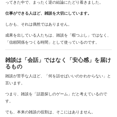
ってきた中で、まったく逆の結論にたどり着きました。
仕事ができる人ほど、雑談を大切にしています。
しかも、それは偶然ではありません。
成果を出している人たちは、雑談を「暇つぶし」ではなく、
「信頼関係をつくる時間」として使っているのです。
雑談は「会話」ではなく「安心感」を届け
るもの
雑談が苦手な人ほど、「何を話せばいいのかわからない」と
言います。
つまり、雑談を「話題探しのゲーム」だと考えているので
す。
でも、本来の雑談の役割は、そこにはありません。