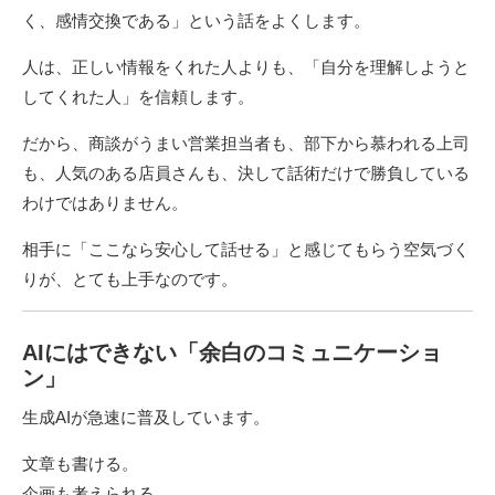
く、感情交換である」という話をよくします。
人は、正しい情報をくれた人よりも、「自分を理解しようと
してくれた人」を信頼します。
だから、商談がうまい営業担当者も、部下から慕われる上司
も、人気のある店員さんも、決して話術だけで勝負している
わけではありません。
相手に「ここなら安心して話せる」と感じてもらう空気づく
りが、とても上手なのです。
AIにはできない「余白のコミュニケーショ
ン」
生成AIが急速に普及しています。
文章も書ける。
企画も考えられる。