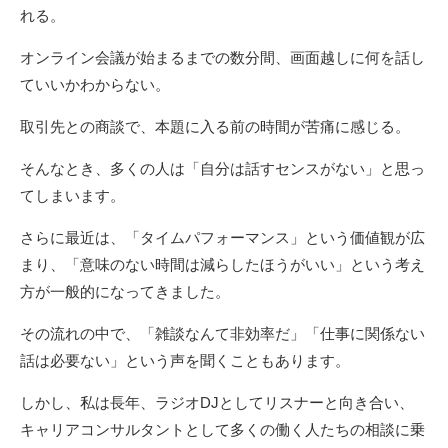
れる。
オンライン会議が始まるまでの数分間、画面越しに何を話し
ていいかわからない。
取引先との商談で、本題に入る前の時間が苦痛に感じる。
そんなとき、多くの人は「自分は話すセンスがない」と思っ
てしまいます。
さらに最近は、「タイムパフォーマンス」という価値観が広
まり、「意味のない時間は減らしたほうがいい」という考え
方が一般的になってきました。
その流れの中で、「雑談なんて非効率だ」「仕事に関係ない
話は必要ない」という声を聞くこともあります。
しかし、私は長年、ラジオDJとしてリスナーと向き合い、
キャリアコンサルタントとして多くの働く人たちの相談に乗