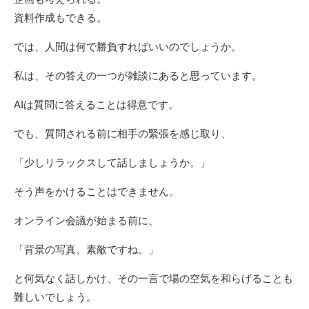
資料作成もできる。
では、人間は何で勝負すればいいのでしょうか。
私は、その答えの一つが雑談にあると思っています。
AIは質問に答えることは得意です。
でも、質問される前に相手の緊張を感じ取り、
「少しリラックスして話しましょうか。」
そう声をかけることはできません。
オンライン会議が始まる前に、
「背景の写真、素敵ですね。」
と何気なく話しかけ、その一言で場の空気を和らげることも
難しいでしょう。