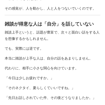
その感覚が、人を動かし、人と人をつないでいくのです。
雑談が得意な人は「自分」を話していない
雑談上手というと、話題が豊富で、次々と面白い話をする人
を想像するかもしれません。
でも、実際には逆です。
本当に雑談が上手な人は、自分の話をあまりしません。
代わりに、相手に小さな関心を向けています。
「今日は少しお疲れですか。」
「そのネクタイ、夏らしくていいですね。」
「先日お話しされていた件、その後どうなりましたか。」