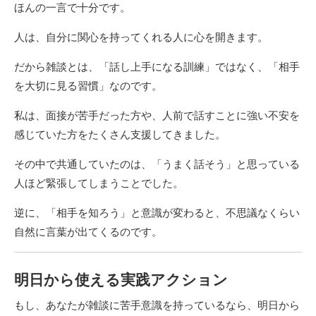
ほんの一言で十分です。
人は、自分に関心を持ってくれる人に心を開きます。
だから雑談とは、「話し上手になる訓練」ではなく、「相手
を大切に見る習慣」なのです。
私は、面接が苦手だった方や、人前で話すことに強い不安を
感じていた方をたくさん支援してきました。
その中で共通していたのは、「うまく話そう」と思っている
人ほど緊張してしまうことでした。
逆に、「相手を知ろう」と意識が変わると、不思議なくらい
自然に言葉が出てくるのです。
明日から使える実践アクション
もし、あなたが雑談に苦手意識を持っているなら、明日から