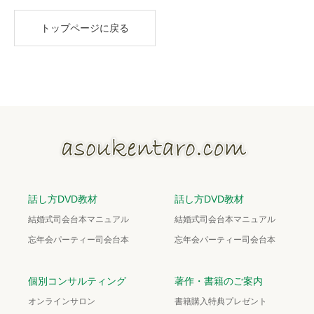
トップページに戻る
話し方DVD教材
話し方DVD教材
結婚式司会台本マニュアル
結婚式司会台本マニュアル
忘年会パーティー司会台本
忘年会パーティー司会台本
個別コンサルティング
著作・書籍のご案内
オンラインサロン
書籍購入特典プレゼント