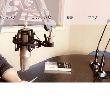
ルティング
セミナー講座
著書
ブログ