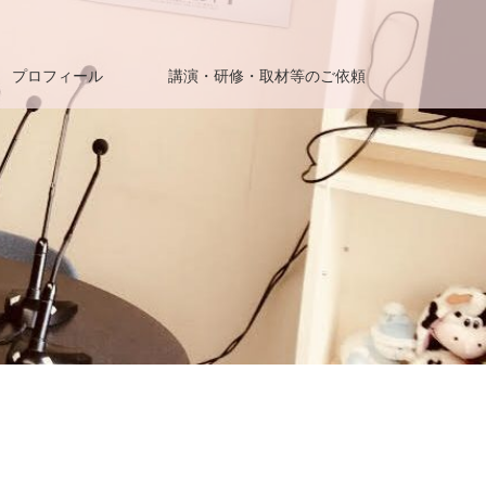
プロフィール
講演・研修・取材等のご依頼