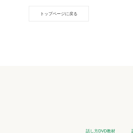
トップページに戻る
話し方DVD教材