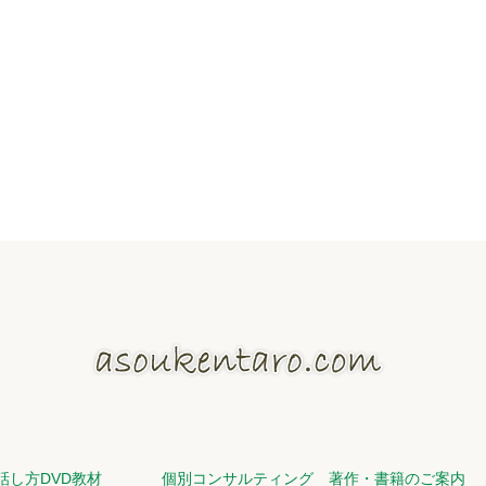
話し方DVD教材
個別コンサルティング
著作・書籍のご案内