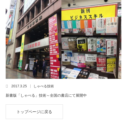
2017.3.25
しゃべる技術
新書版「しゃべる」技術～全国の書店にて展開中
トップページに戻る