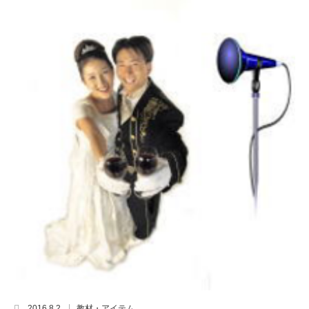
2016.8.2
教材・アイテム