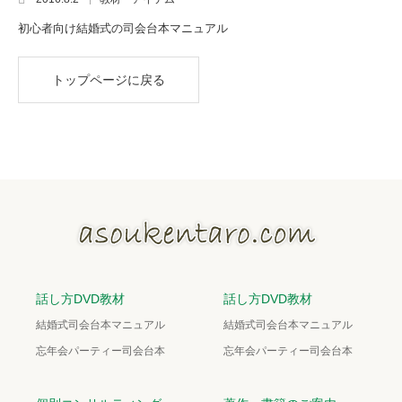
初心者向け結婚式の司会台本マニュアル
トップページに戻る
話し方DVD教材
話し方DVD教材
結婚式司会台本マニュアル
結婚式司会台本マニュアル
忘年会パーティー司会台本
忘年会パーティー司会台本