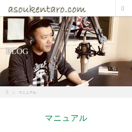
BLOG
ホーム
マニュアル
マニュアル