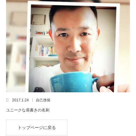
2017.1.24
自己啓発
ユニークな肩書きの名刺
トップページに戻る