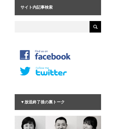
サイト内記事検索
▼放送終了後の裏トーク