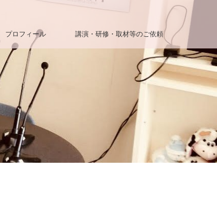
プロフィール
講演・研修・取材等のご依頼