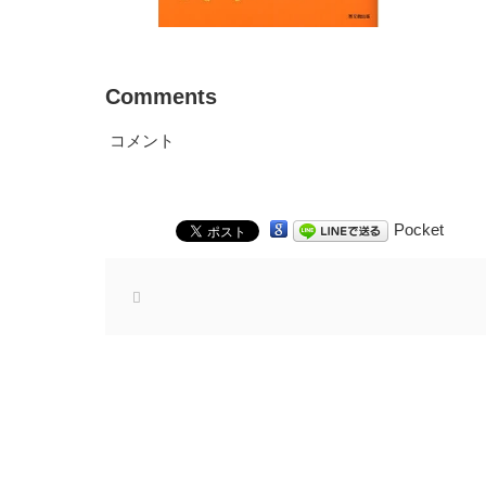
Comments
コメント
Pocket