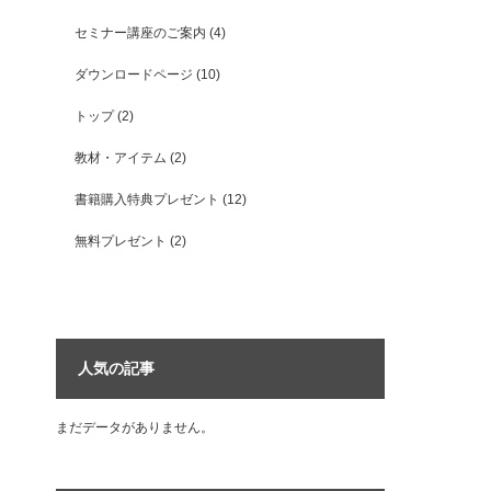
セミナー講座のご案内
(4)
ダウンロードページ
(10)
トップ
(2)
教材・アイテム
(2)
書籍購入特典プレゼント
(12)
無料プレゼント
(2)
人気の記事
まだデータがありません。