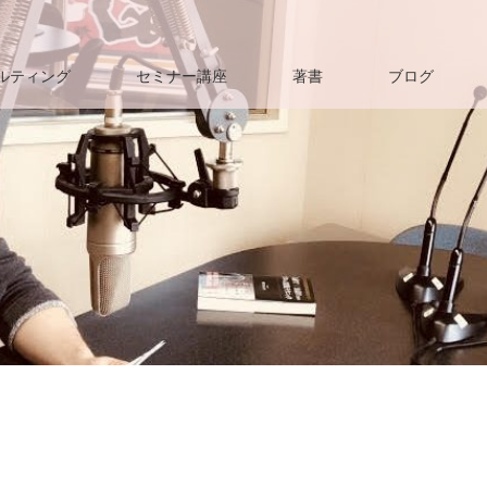
ルティング
セミナー講座
著書
ブログ