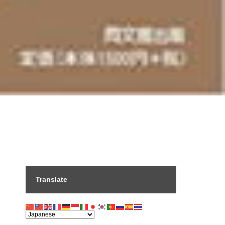
Translate