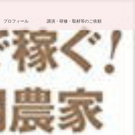
プロフィール
講演・研修・取材等のご依頼