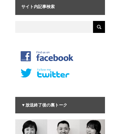
サイト内記事検索
▼放送終了後の裏トーク