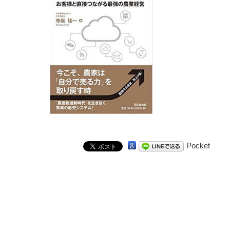
Pocket