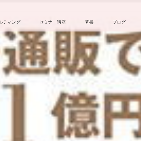
ルティング
セミナー講座
著書
ブログ