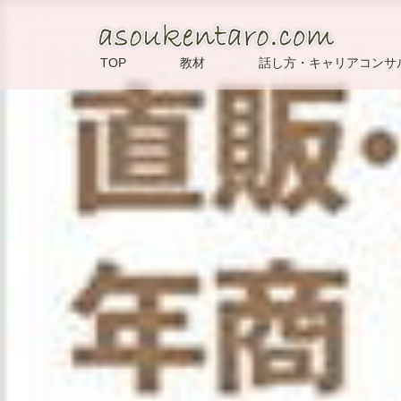
TOP
教材
話し方・キャリアコンサ