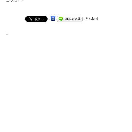
コメント
Pocket