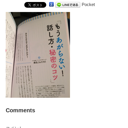
Pocket
Comments