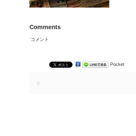
Comments
コメント
Pocket