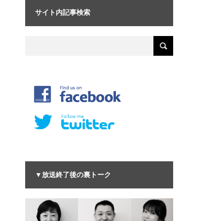
サイト内記事検索
▼放送終了後の裏トーク