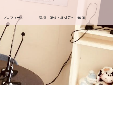
プロフィール
講演・研修・取材等のご依頼