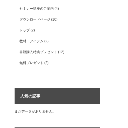
セミナー講座のご案内
(4)
ダウンロードページ
(10)
トップ
(2)
教材・アイテム
(2)
書籍購入特典プレゼント
(12)
無料プレゼント
(2)
人気の記事
まだデータがありません。