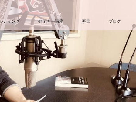
ルティング
セミナー講座
著書
ブログ