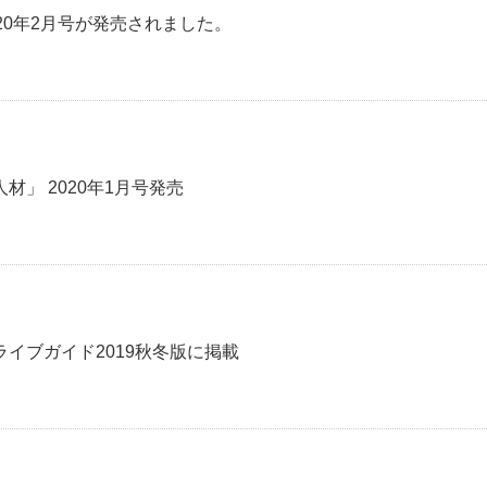
20年2月号が発売されました。
」 2020年1月号発売
イブガイド2019秋冬版に掲載