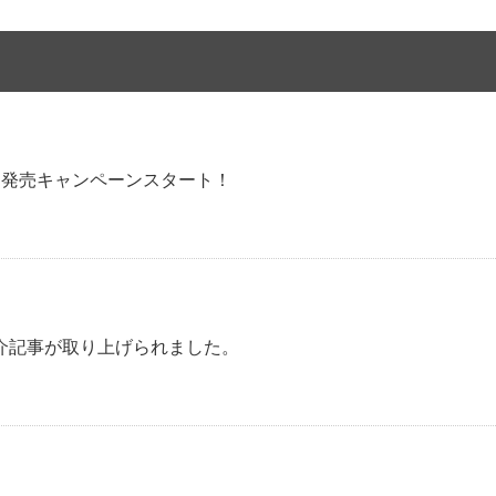
刊発売キャンペーンスタート！
介記事が取り上げられました。