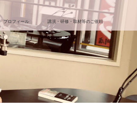
プロフィール
講演・研修・取材等のご依頼