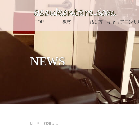
TOP
教材
話し方・キャリアコンサ
NEWS
ホーム
お知らせ