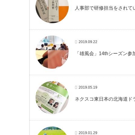
人事部で研修担当をされて
2019.09.22
「雄風会」14thシーズン
2019.05.19
ネクスコ東日本の北海道ドラ
2019.01.29