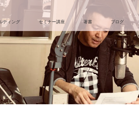
ルティング
セミナー講座
著書
ブログ